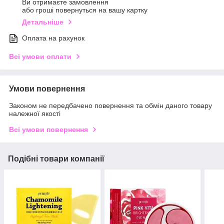
Ви отримаєте замовлення
або гроші повернуться на вашу картку
Детальніше
Оплата на рахунок
Всі умови оплати
Умови повернення
Законом не передбачено повернення та обмін даного товару
належної якості
Всі умови повернення
Подібні товари компанії