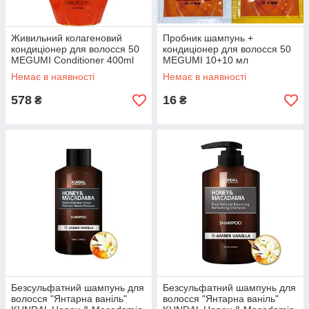
Живильний колагеновий
Пробник шампунь +
кондиціонер для волосся 50
кондиціонер для волосся 50
MEGUMI Conditioner 400ml
MEGUMI 10+10 мл
Немає в наявності
Немає в наявності
578
16
₴
₴
Безсульфатний шампунь для
Безсульфатний шампунь для
волосся "Янтарна ваніль"
волосся "Янтарна ваніль"