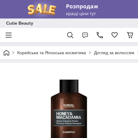
Cutie Beauty
Корейська та Японська косметика
Догляд за волоссям