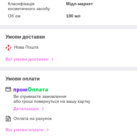
Класифікація
Мідл-маркет
косметичного засобу
Об`єм
100 мл
Умови доставки
Нова Пошта
Всі умови доставки
Умови оплати
Ви отримаєте замовлення
або гроші повернуться на вашу картку
Детальніше
Оплата на рахунок
Всі умови оплати