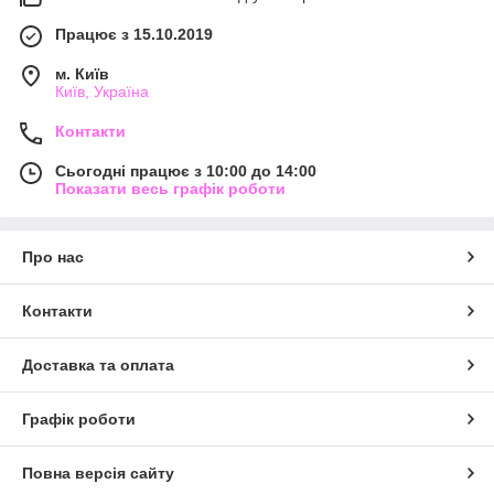
Працює з 15.10.2019
м. Київ
Київ, Україна
Контакти
Сьогодні працює з 10:00 до 14:00
Показати весь графік роботи
Про нас
Контакти
Доставка та оплата
Графік роботи
Повна версія сайту