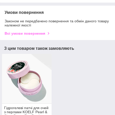
Умови повернення
Законом не передбачено повернення та обмін даного товару
належної якості
Всі умови повернення
З цим товаром також замовляють
Гідрогелеві патчі для очей
з перлами KOELF Pearl &