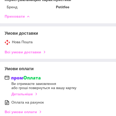
Бренд
Petitfee
Приховати
Умови доставки
Нова Пошта
Всі умови доставки
Умови оплати
Ви отримаєте замовлення
або гроші повернуться на вашу картку
Детальніше
Оплата на рахунок
Всі умови оплати