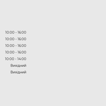
10:00
16:00
10:00
16:00
10:00
16:00
10:00
16:00
10:00
14:00
Вихідний
Вихідний