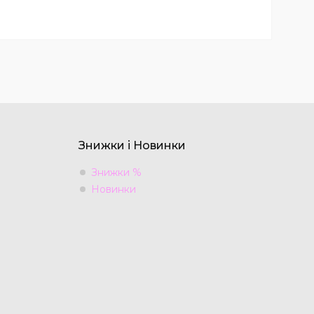
Знижки і Новинки
Знижки %
Новинки