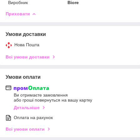
Виробник
Biore
Приховати
Умови доставки
Нова Пошта
Всі умови доставки
Умови оплати
Ви отримаєте замовлення
або гроші повернуться на вашу картку
Детальніше
Оплата на рахунок
Всі умови оплати