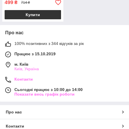
499
₴
714 ₴
Купити
Про нас
100% позитивних з 344 відгуків за рік
Працює з 15.10.2019
м. Київ
Київ, Україна
Контакти
Сьогодні працює з 10:00 до 14:00
Показати весь графік роботи
Про нас
Контакти