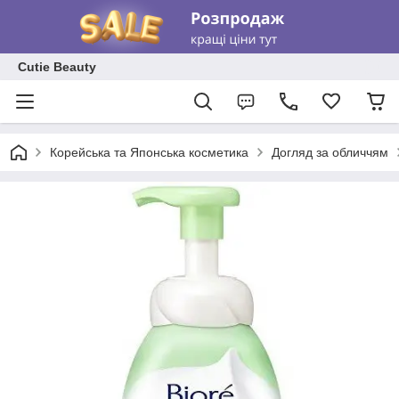
Cutie Beauty
Корейська та Японська косметика
Догляд за обличчям