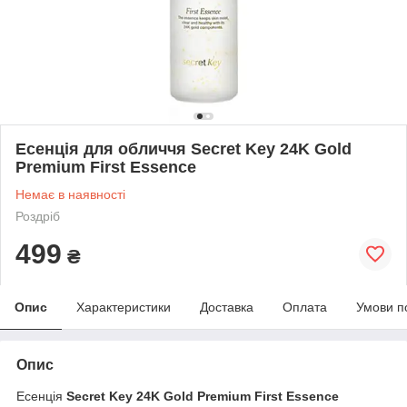
Есенція для обличчя Secret Key 24K Gold
Premium First Essence
Немає в наявності
Роздріб
499
₴
Опис
Характеристики
Доставка
Оплата
Умови п
Опис
Есенція
Secret Key 24K Gold Premium First Essence