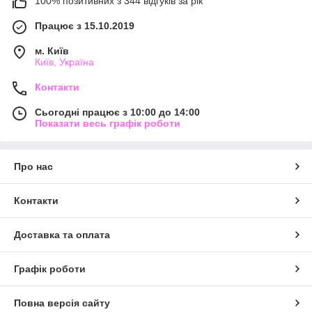
100% позитивних з 344 відгуків за рік
Працює з 15.10.2019
м. Київ
Київ, Україна
Контакти
Сьогодні працює з 10:00 до 14:00
Показати весь графік роботи
Про нас
Контакти
Доставка та оплата
Графік роботи
Повна версія сайту