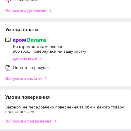
Всі умови доставки
Умови оплати
Ви отримаєте замовлення
або гроші повернуться на вашу картку
Детальніше
Оплата на рахунок
Всі умови оплати
Умови повернення
Законом не передбачено повернення та обмін даного товару
належної якості
Всі умови повернення