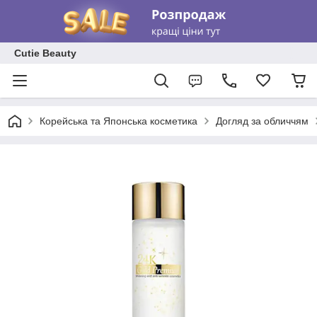
Cutie Beauty
Корейська та Японська косметика
Догляд за обличчям