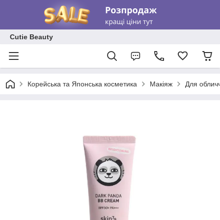
Cutie Beauty
Корейська та Японська косметика
Макіяж
Для облич