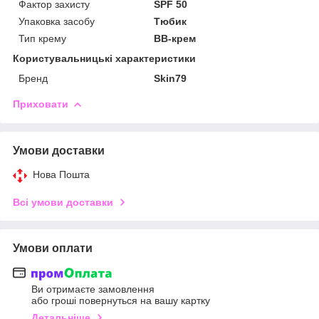
Фактор захисту
SPF 50
Упаковка засобу
Тюбик
Тип крему
BB-крем
Користувальницькі характеристики
Бренд
Skin79
Приховати
Умови доставки
Нова Пошта
Всі умови доставки
Умови оплати
Ви отримаєте замовлення
або гроші повернуться на вашу картку
Детальніше