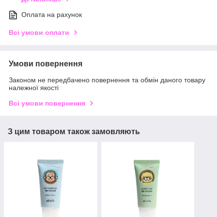
Оплата на рахунок
Всі умови оплати
Умови повернення
Законом не передбачено повернення та обмін даного товару
належної якості
Всі умови повернення
З цим товаром також замовляють