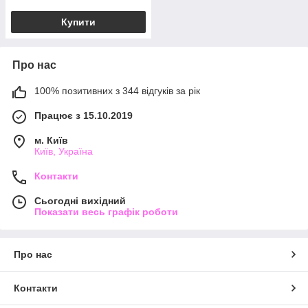
Купити
Про нас
100% позитивних з 344 відгуків за рік
Працює з 15.10.2019
м. Київ
Київ, Україна
Контакти
Сьогодні вихідний
Показати весь графік роботи
Про нас
Контакти