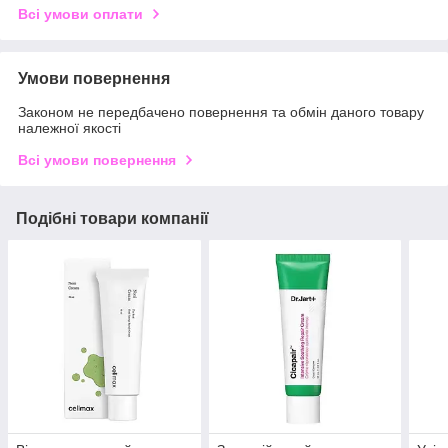
Всі умови оплати
Умови повернення
Законом не передбачено повернення та обмін даного товару
належної якості
Всі умови повернення
Подібні товари компанії