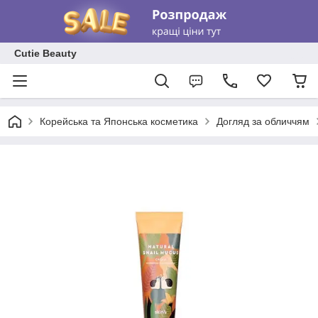
Cutie Beauty
Корейська та Японська косметика
Догляд за обличчям