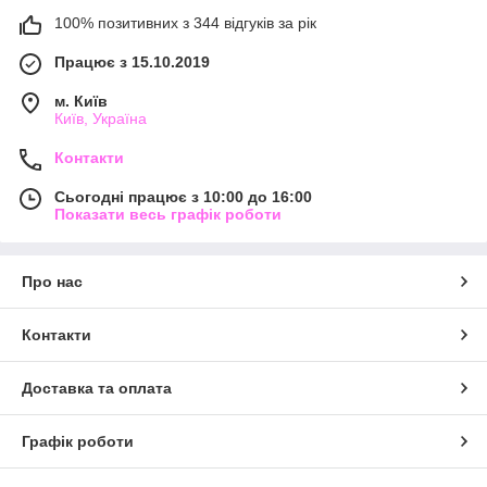
100% позитивних з 344 відгуків за рік
Працює з 15.10.2019
м. Київ
Київ, Україна
Контакти
Сьогодні працює з 10:00 до 16:00
Показати весь графік роботи
Про нас
Контакти
Доставка та оплата
Графік роботи