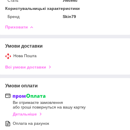
Стать
Унісекс
Користувальницькі характеристики
Бренд
Skin79
Приховати
Умови доставки
Нова Пошта
Всі умови доставки
Умови оплати
Ви отримаєте замовлення
або гроші повернуться на вашу картку
Детальніше
Оплата на рахунок