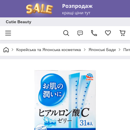
Cutie Beauty
Корейська та Японська косметика
Японські Бади
Пит