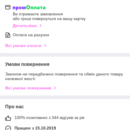
Ви отримаєте замовлення
або гроші повернуться на вашу картку
Детальніше
Оплата на рахунок
Всі умови оплати
Умови повернення
Законом не передбачено повернення та обмін даного товару
належної якості
Всі умови повернення
Про нас
100% позитивних з 344 відгуків за рік
Працює з 15.10.2019