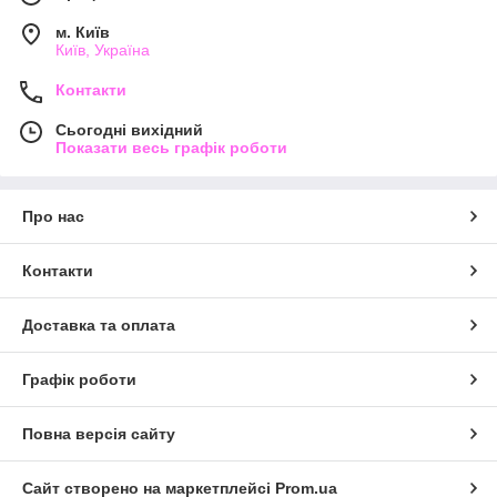
м. Київ
Київ, Україна
Контакти
Сьогодні вихідний
Показати весь графік роботи
Про нас
Контакти
Доставка та оплата
Графік роботи
Повна версія сайту
Сайт створено на маркетплейсі
Prom.ua