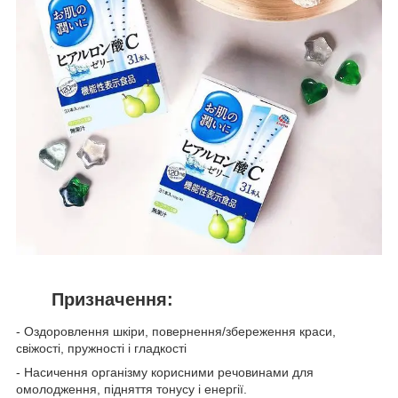
Призначення:
- Оздоровлення шкіри, повернення/збереження краси,
свіжості, пружності і гладкості
- Насичення організму корисними речовинами для
омолодження, підняття тонусу і енергії.