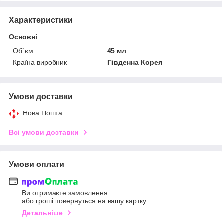
Характеристики
Основні
Об`єм
45 мл
Країна виробник
Південна Корея
Умови доставки
Нова Пошта
Всі умови доставки
Умови оплати
Ви отримаєте замовлення
або гроші повернуться на вашу картку
Детальніше