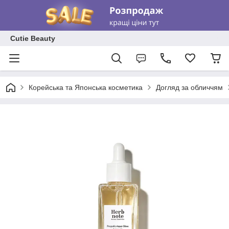
Cutie Beauty
Корейська та Японська косметика
Догляд за обличчям