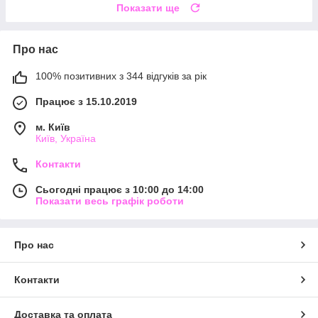
Показати ще
Про нас
100% позитивних з 344 відгуків за рік
Працює з 15.10.2019
м. Київ
Київ, Україна
Контакти
Сьогодні працює з 10:00 до 14:00
Показати весь графік роботи
Про нас
Контакти
Доставка та оплата