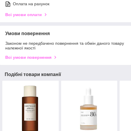
Оплата на рахунок
Всі умови оплати
Умови повернення
Законом не передбачено повернення та обмін даного товару
належної якості
Всі умови повернення
Подібні товари компанії