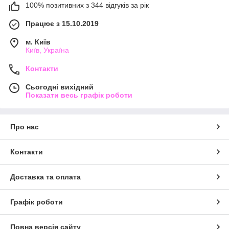
100% позитивних з 344 відгуків за рік
Працює з 15.10.2019
м. Київ
Київ, Україна
Контакти
Сьогодні вихідний
Показати весь графік роботи
Про нас
Контакти
Доставка та оплата
Графік роботи
Повна версія сайту