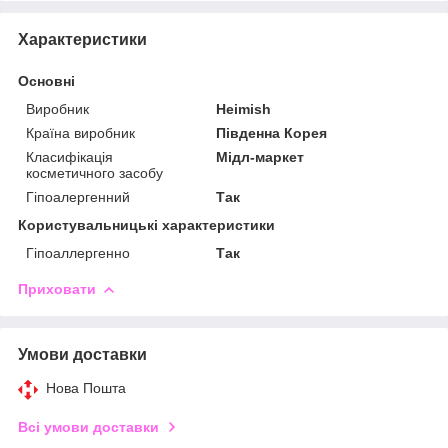
Характеристики
Основні
Виробник
Heimish
Країна виробник
Південна Корея
Класифікація
Мідл-маркет
косметичного засобу
Гіпоалергенний
Так
Користувальницькі характеристики
Гіпоаллергенно
Так
Приховати
Умови доставки
Нова Пошта
Всі умови доставки