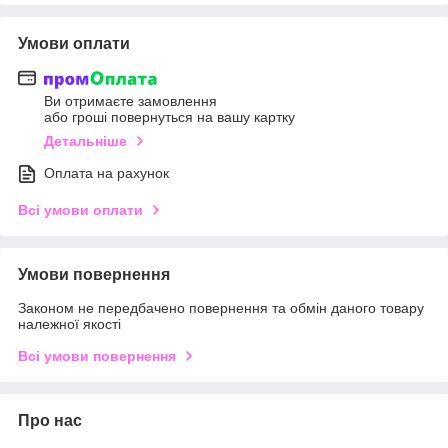
Умови оплати
Ви отримаєте замовлення
або гроші повернуться на вашу картку
Детальніше
Оплата на рахунок
Всі умови оплати
Умови повернення
Законом не передбачено повернення та обмін даного товару
належної якості
Всі умови повернення
Про нас