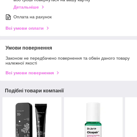
Детальніше
Оплата на рахунок
Всі умови оплати
Умови повернення
Законом не передбачено повернення та обмін даного товару
належної якості
Всі умови повернення
Подібні товари компанії