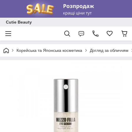
Cutie Beauty
Корейська та Японська косметика
Догляд за обличчям