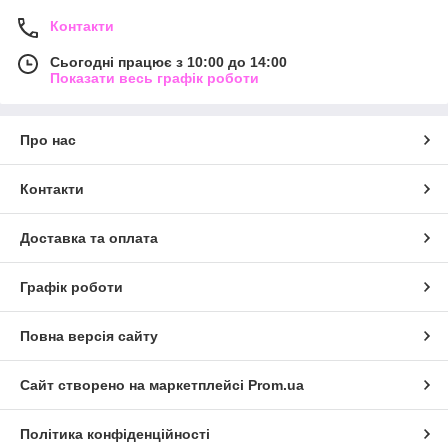
Контакти
Сьогодні працює з 10:00 до 14:00
Показати весь графік роботи
Про нас
Контакти
Доставка та оплата
Графік роботи
Повна версія сайту
Сайт створено на маркетплейсі
Prom.ua
Політика конфіденційності