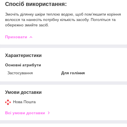
Спосіб використання:
Змочіть ділянку шкіри теплою водою, щоб пом’якшити коріння
волосся та нанесіть потрібну кількість засобу. Поголіться та
обережно змийте засіб.
Приховати
Характеристики
Основні атрибути
Застосування
Для гоління
Умови доставки
Нова Пошта
Всі умови доставки