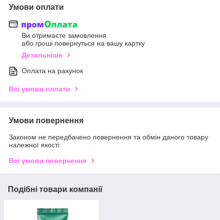
Умови оплати
Ви отримаєте замовлення
або гроші повернуться на вашу картку
Детальніше
Оплата на рахунок
Всі умови оплати
Умови повернення
Законом не передбачено повернення та обмін даного товару
належної якості
Всі умови повернення
Подібні товари компанії