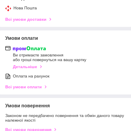
Нова Пошта
Всі умови доставки
Умови оплати
Ви отримаєте замовлення
або гроші повернуться на вашу картку
Детальніше
Оплата на рахунок
Всі умови оплати
Умови повернення
Законом не передбачено повернення та обмін даного товару
належної якості
Всі умови повернення