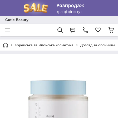
Cutie Beauty
Корейська та Японська косметика
Догляд за обличчям