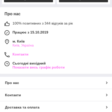
Про нас
100% позитивних з 344 відгуків за рік
Працює з 15.10.2019
м. Київ
Київ, Україна
Контакти
Сьогодні вихідний
Показати весь графік роботи
Про нас
Контакти
Доставка та оплата