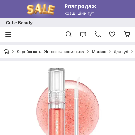
Cutie Beauty
Корейська та Японська косметика
Макіяж
Для губ