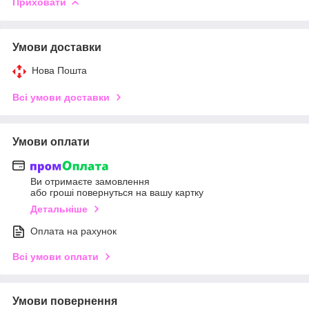
Приховати
Умови доставки
Нова Пошта
Всі умови доставки
Умови оплати
Ви отримаєте замовлення
або гроші повернуться на вашу картку
Детальніше
Оплата на рахунок
Всі умови оплати
Умови повернення