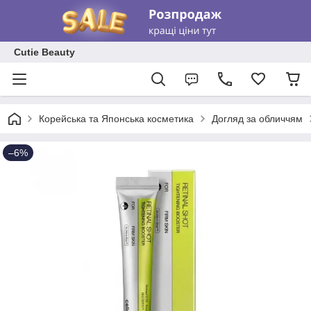
Cutie Beauty
Корейська та Японська косметика
Догляд за обличчям
–6%