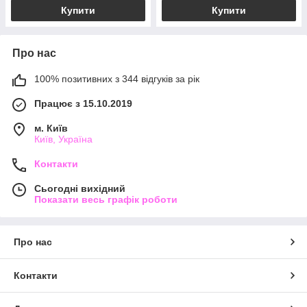
Купити
Купити
Про нас
100% позитивних з 344 відгуків за рік
Працює з 15.10.2019
м. Київ
Київ, Україна
Контакти
Сьогодні вихідний
Показати весь графік роботи
Про нас
Контакти