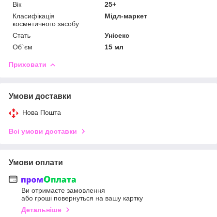
Вік
25+
Класифікація
Мідл-маркет
косметичного засобу
Стать
Унісекс
Об`єм
15 мл
Приховати
Умови доставки
Нова Пошта
Всі умови доставки
Умови оплати
Ви отримаєте замовлення
або гроші повернуться на вашу картку
Детальніше