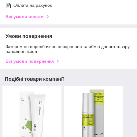
Оплата на рахунок
Всі умови оплати
Умови повернення
Законом не передбачено повернення та обмін даного товару
належної якості
Всі умови повернення
Подібні товари компанії