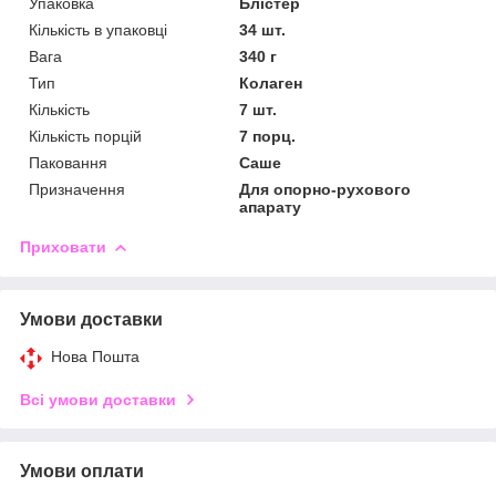
Упаковка
Блістер
Кількість в упаковці
34 шт.
Вага
340 г
Тип
Колаген
Кількість
7 шт.
Кількість порцій
7 порц.
Паковання
Саше
Призначення
Для опорно-рухового
апарату
Приховати
Умови доставки
Нова Пошта
Всі умови доставки
Умови оплати