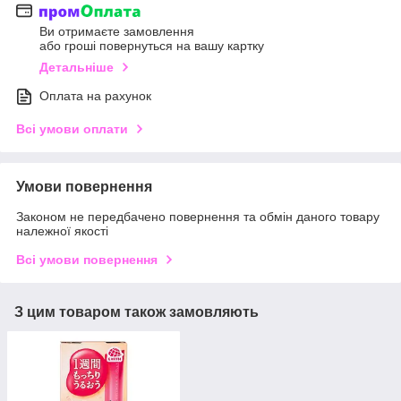
Ви отримаєте замовлення
або гроші повернуться на вашу картку
Детальніше
Оплата на рахунок
Всі умови оплати
Умови повернення
Законом не передбачено повернення та обмін даного товару
належної якості
Всі умови повернення
З цим товаром також замовляють