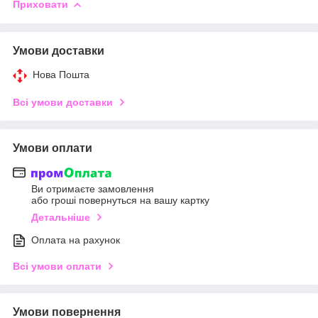
Приховати
Умови доставки
Нова Пошта
Всі умови доставки
Умови оплати
Ви отримаєте замовлення
або гроші повернуться на вашу картку
Детальніше
Оплата на рахунок
Всі умови оплати
Умови повернення