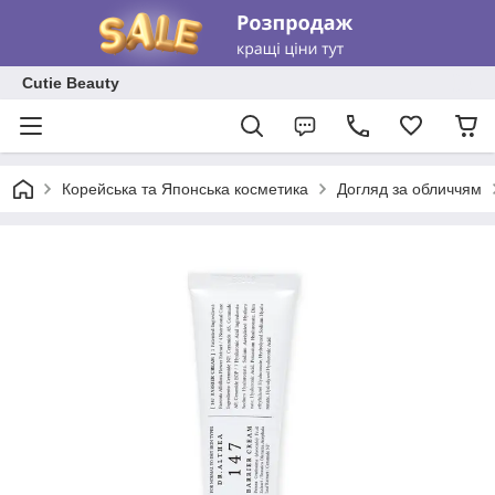
Cutie Beauty
Корейська та Японська косметика
Догляд за обличчям